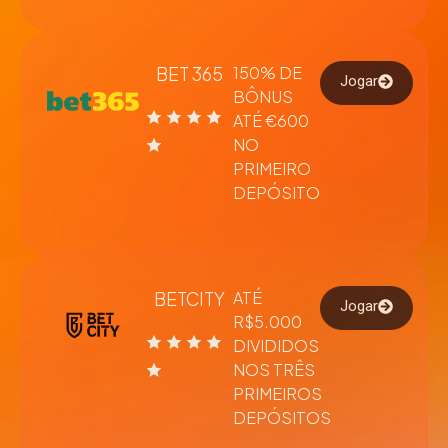
150% DE
BET 365
Jogar
BÔNUS
ATÉ €600
NO
PRIMEIRO
DEPÓSITO
ATÉ
BETCITY
Jogar
R$5.000
DIVIDIDOS
NOS TRÊS
PRIMEIROS
DEPÓSITOS