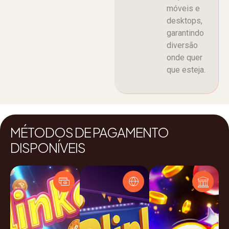
móveis e
desktops,
garantindo
diversão
onde quer
que esteja.
MÉTODOS DE PAGAMENTO
DISPONÍVEIS