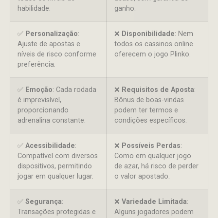
habilidade.
ganho.
✅
Personalização
:
❌
Disponibilidade
: Nem
Ajuste de apostas e
todos os cassinos online
níveis de risco conforme
oferecem o jogo Plinko.
preferência.
✅
Emoção
: Cada rodada
❌
Requisitos de Aposta
:
é imprevisível,
Bônus de boas-vindas
proporcionando
podem ter termos e
adrenalina constante.
condições específicos.
✅
Acessibilidade
:
❌
Possíveis Perdas
:
Compatível com diversos
Como em qualquer jogo
dispositivos, permitindo
de azar, há risco de perder
jogar em qualquer lugar.
o valor apostado.
✅
Segurança
:
❌
Variedade Limitada
:
Transações protegidas e
Alguns jogadores podem