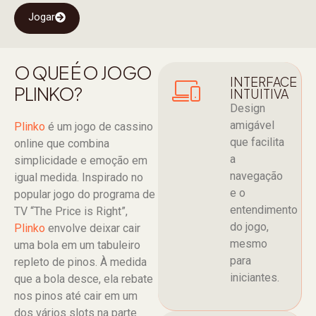
Jogar
O QUE É O JOGO
INTERFACE
PLINKO?
INTUITIVA
Design
amigável
Plinko
é um jogo de cassino
que facilita
online que combina
a
simplicidade e emoção em
navegação
igual medida. Inspirado no
e o
popular jogo do programa de
entendimento
TV “The Price is Right”,
do jogo,
Plinko
envolve deixar cair
mesmo
uma bola em um tabuleiro
para
repleto de pinos. À medida
iniciantes.
que a bola desce, ela rebate
nos pinos até cair em um
dos vários slots na parte