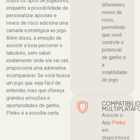
todos os tipos de jogadores,
diferentes
enquanto a possibilidade de
níveis de
personalizar apostas e
risco,
níveis de risco adiciona uma
permitindo
camada estratégica ao jogo.
que você
Além disso, a emoção de
controle o
assistir à bola percorrer o
potencial
tabuleiro, sem saber
de ganho e
exatamente onde ela vai cair,
a
proporciona uma adrenalina
volatilidade
incomparável. Se você busca
do jogo.
um jogo que seja fácil de
entender, mas que ofereça
grandes emoções e
COMPATIBILI
oportunidades de ganho,
MULTIPLATAF
Plinko é a escolha certa.
Acesse o
App
Plinko
em
dispositivos