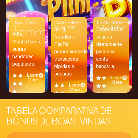
CARTÕES
CARTEIRAS
TRANSFERÊNCIA
DE
DIGITAIS
BANCÁRIAS
Skrill,
Depósitos e
CRÉDITO/DÉBITO
Visa,
Neteller e
saques
MasterCard e
PayPal,
diretamente
outras
proporcionando
para sua
bandeiras
transações
conta
populares.
rápidas e
bancária.
seguras.
Learn
Learn
More
More
Learn
More
12
12
Lessons
12
Lessons
TABELA COMPARATIVA DE
Lessons
BÔNUS DE BOAS-VINDAS